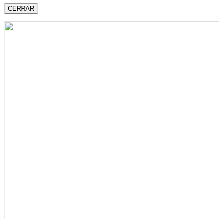
CERRAR