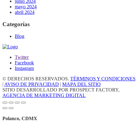
junio 2024
mayo 2024
abril 2024
Categorías
Blog
Twitter
Facebook
Instagram
© DERECHOS RESERVADOS.
TÉRMINOS Y CONDICIONES
|
AVISO DE PRIVACIDAD
|
MAPA DEL SITIO
SITIO DESARROLLADO POR PROSPECT FACTORY,
AGENCIA DE MARKETING DIGITAL
Polanco, CDMX