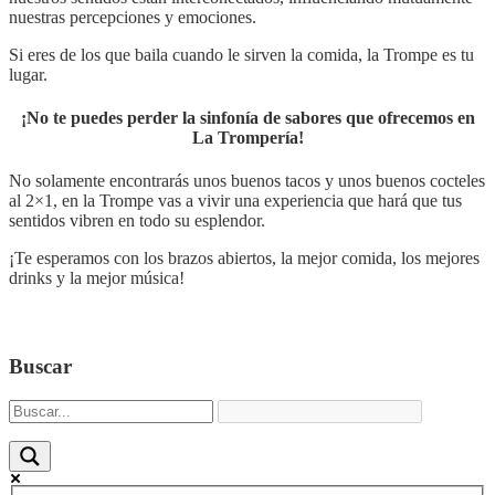
nuestras percepciones y emociones.
Si eres de los que baila cuando le sirven la comida, la Trompe es tu
lugar.
¡No te puedes perder la sinfonía de sabores que ofrecemos en
La Trompería!
No solamente encontrarás unos buenos tacos y unos buenos cocteles
al 2×1, en la Trompe vas a vivir una experiencia que hará que tus
sentidos vibren en todo su esplendor.
¡Te esperamos con los brazos abiertos, la mejor comida, los mejores
drinks y la mejor música!
Buscar