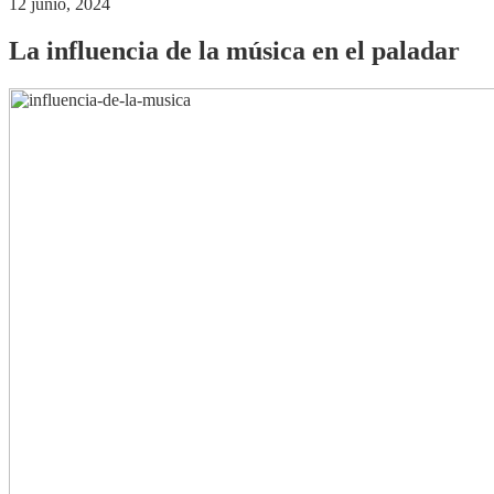
12 junio, 2024
La influencia de la música en el paladar