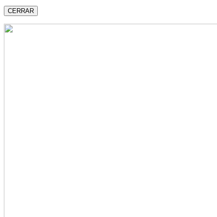
CERRAR