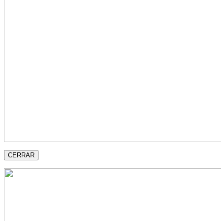
CERRAR