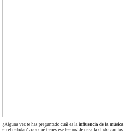
¿Alguna vez te has preguntado cuál es la
influencia de la música
en el paladar? ¿por qué tienes ese feeling de pasarla chido con tus