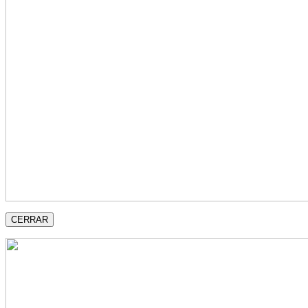
CERRAR