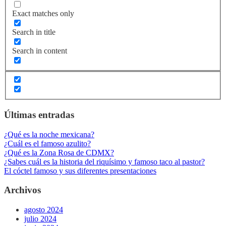
Exact matches only
Search in title
Search in content
Últimas entradas
¿Qué es la noche mexicana?
¿Cuál es el famoso azulito?
¿Qué es la Zona Rosa de CDMX?
¿Sabes cuál es la historia del riquísimo y famoso taco al pastor?
El cóctel famoso y sus diferentes presentaciones
Archivos
agosto 2024
julio 2024