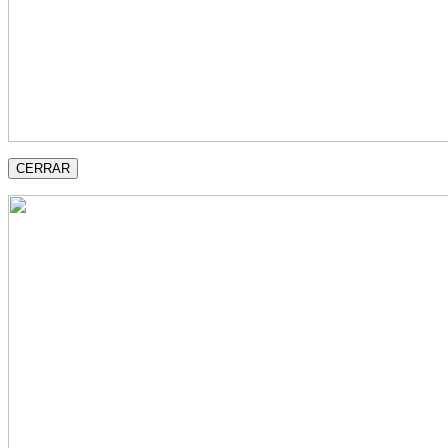
CERRAR